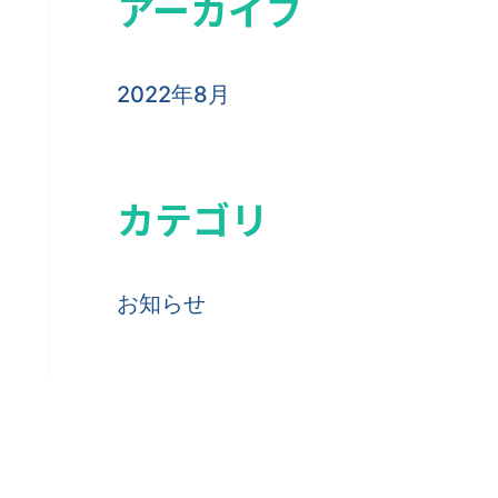
アーカイブ
2022年8月
カテゴリ
お知らせ