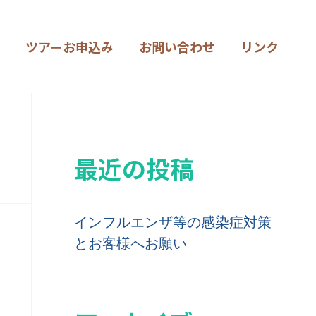
ツアーお申込み
お問い合わせ
リンク
最近の投稿
インフルエンザ等の感染症対策
とお客様へお願い