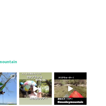
mountain