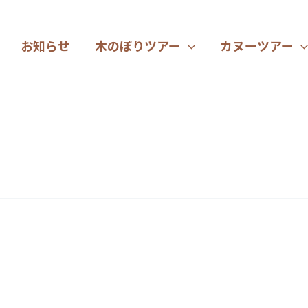
お知らせ
木のぼりツアー
カヌーツアー