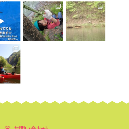
お問い合わせ