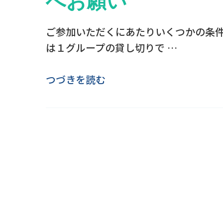
へお願い
ご参加いただくにあたりいくつかの条件
は１グループの貸し切りで …
つづきを読む