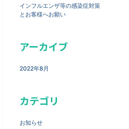
インフルエンザ等の感染症対策
とお客様へお願い
アーカイブ
2022年8月
カテゴリ
お知らせ