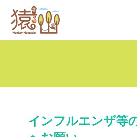
インフルエンザ等