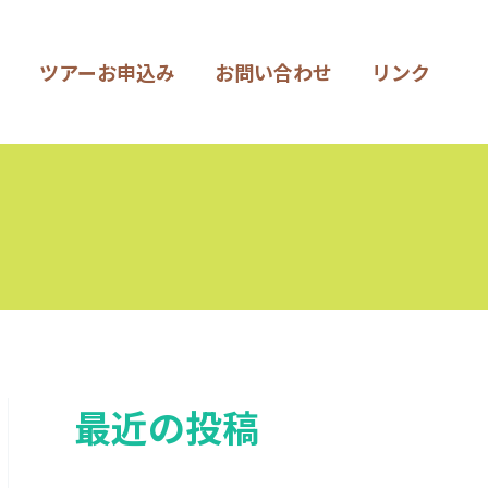
ツアーお申込み
お問い合わせ
リンク
最近の投稿