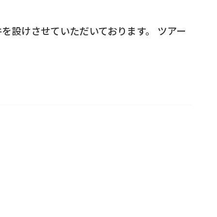
を設けさせていただいております。 ツアー