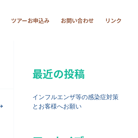
ツアーお申込み
お問い合わせ
リンク
最近の投稿
インフルエンザ等の感染症対策
→
とお客様へお願い