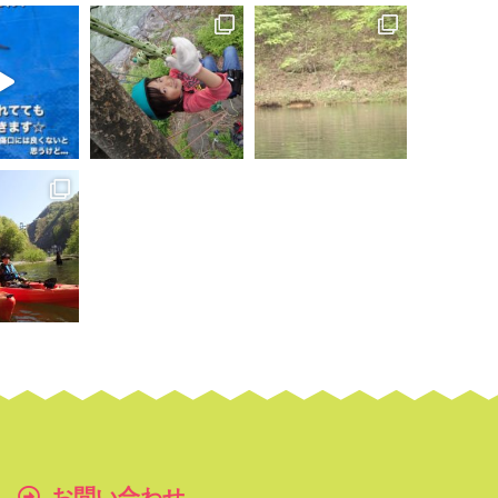
お問い合わせ