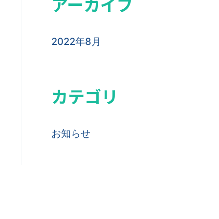
アーカイブ
2022年8月
カテゴリ
お知らせ