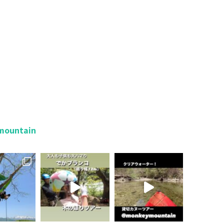
mountain