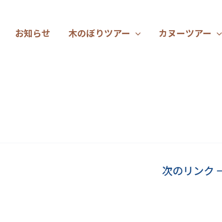
お知らせ
木のぼりツアー
カヌーツアー
次のリンク